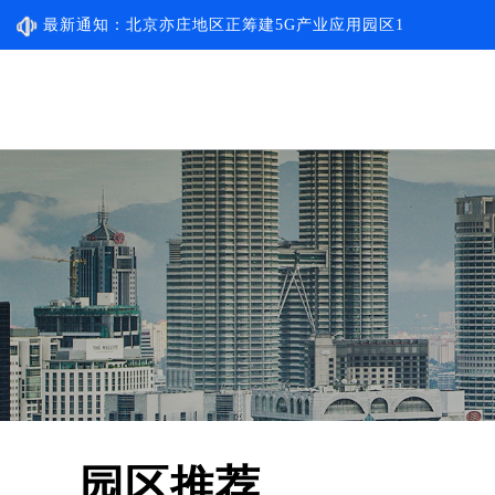
北京亦庄地区正筹建5G产业应用园区1
最新通知：
北京亦庄地区正筹建5G产业应用园区2
园区推荐