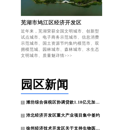
芜湖市鸠江区经济开发区
近年来，芜湖荣获全国文明城市、创新型
试点城市、电子商务示范城市、信息消费
示范城市、国土资源节约集约模范市、双
拥模范城、园林城市、森林城市、水生态
文明城市、质量魅详情>>>
园区新闻
潍坊综合保税区协调贷款1.18亿元加快联东U谷项目建设
1
沛北经济开发区重大产业项目集中签约
2
徐州经济技术开发区关于支持生物医药产业发展的若干政策
3