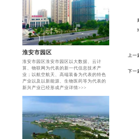
淮安市园区
上一
淮安市园区淮安市园区以大数据、云计
算、物联网为代表的新一代信息技术产
下一
业；以航空航天、高端装备为代表的特色
产业以及以新能源、生物医药等为代表的
新兴产业已经形成产业详情>>>