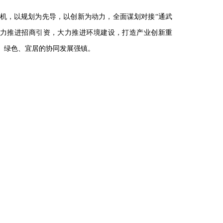
机，以规划为先导，以创新为动力，全面谋划对接
“通武
大力推进招商引资，大力推进环境建设，打造产业创新重
、绿色、宜居的协同发展强镇。