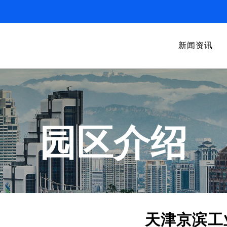
新闻资讯
园区介绍
天津京滨工