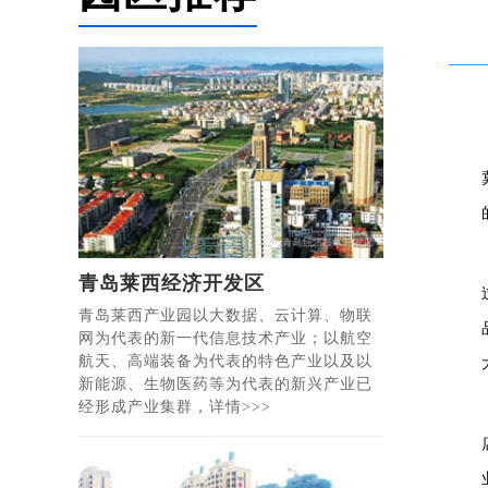
青岛莱西经济开发区
青岛莱西产业园以大数据、云计算、物联
网为代表的新一代信息技术产业；以航空
航天、高端装备为代表的特色产业以及以
新能源、生物医药等为代表的新兴产业已
经形成产业集群，详情>>>