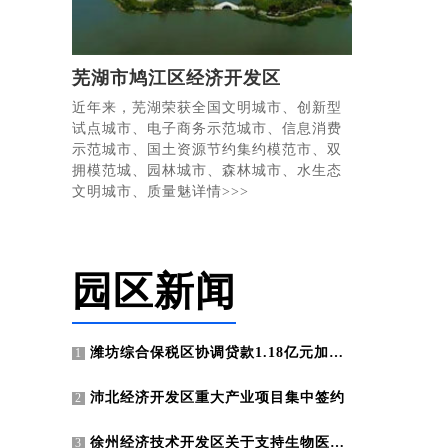
芜湖市鸠江区经济开发区
近年来，芜湖荣获全国文明城市、创新型
试点城市、电子商务示范城市、信息消费
示范城市、国土资源节约集约模范市、双
拥模范城、园林城市、森林城市、水生态
文明城市、质量魅详情>>>
园区新闻
潍坊综合保税区协调贷款1.18亿元加快联东U谷项目建设
1
沛北经济开发区重大产业项目集中签约
2
徐州经济技术开发区关于支持生物医药产业发展的若干政策
3