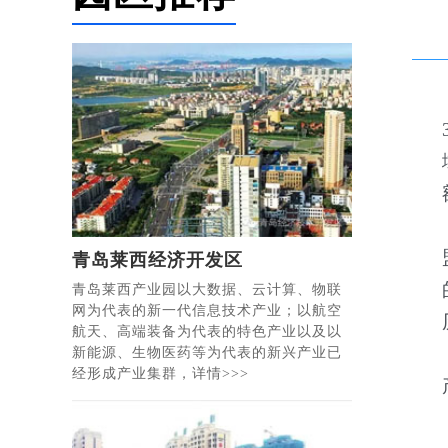
青岛莱西经济开发区
青岛莱西产业园以大数据、云计算、物联
网为代表的新一代信息技术产业；以航空
航天、高端装备为代表的特色产业以及以
新能源、生物医药等为代表的新兴产业已
经形成产业集群，详情>>>