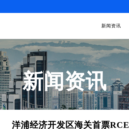
新闻资讯
新闻资讯
洋浦经济开发区海关首票RC