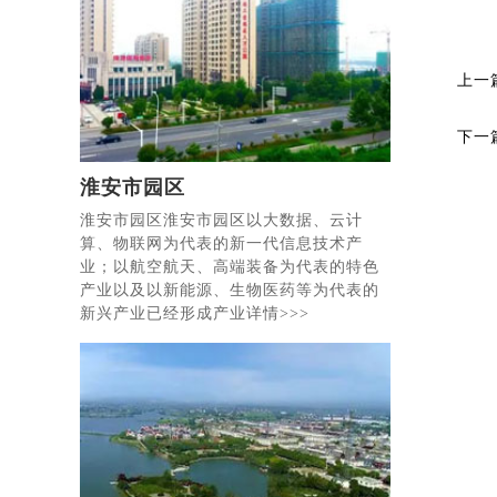
上一
下一
淮安市园区
淮安市园区淮安市园区以大数据、云计
算、物联网为代表的新一代信息技术产
业；以航空航天、高端装备为代表的特色
产业以及以新能源、生物医药等为代表的
新兴产业已经形成产业详情>>>