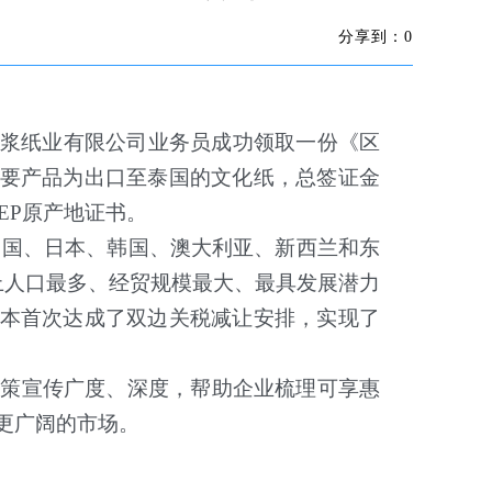
分享到：
0
浆纸业有限公司业务员成功领取一份《区
要产品为出口至泰国的文化纸，总签证金
EP
原产地证书。
中国、日本、韩国、澳大利亚、新西兰和东
上人口最多、经贸规模最大、最具发展潜力
本首次达成了双边关税减让安排，实现了
政策宣传广度、深度，帮助企业梳理可享惠
更广阔的市场。