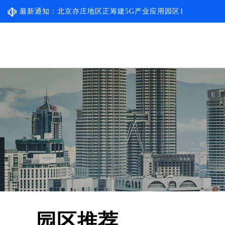
北京亦庄地区正筹建5G产业应用园区1
最新通知：
北京亦庄地区正筹建5G产业应用园区2
园区推荐